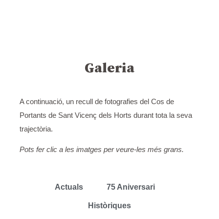
Galeria
A continuació, un recull de fotografies del Cos de
Portants de Sant Vicenç dels Horts durant tota la seva
trajectòria.
Pots fer clic a les imatges per veure-les més grans.
Actuals
75 Aniversari
Històriques