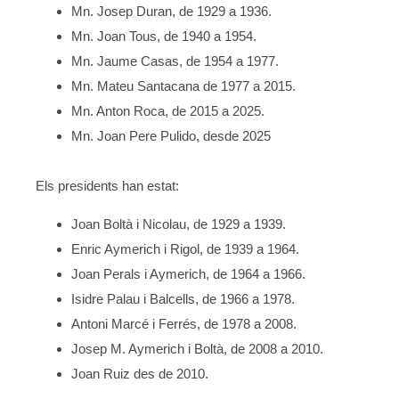
Mn. Josep Duran, de 1929 a 1936.
Mn. Joan Tous, de 1940 a 1954.
Mn. Jaume Casas, de 1954 a 1977.
Mn. Mateu Santacana de 1977 a 2015.
Mn. Anton Roca, de 2015 a 2025.
Mn. Joan Pere Pulido, desde 2025
Els presidents han estat:
Joan Boltà i Nicolau, de 1929 a 1939.
Enric Aymerich i Rigol, de 1939 a 1964.
Joan Perals i Aymerich, de 1964 a 1966.
Isidre Palau i Balcells, de 1966 a 1978.
Antoni Marcé i Ferrés, de 1978 a 2008.
Josep M. Aymerich i Boltà, de 2008 a 2010.
Joan Ruiz des de 2010.