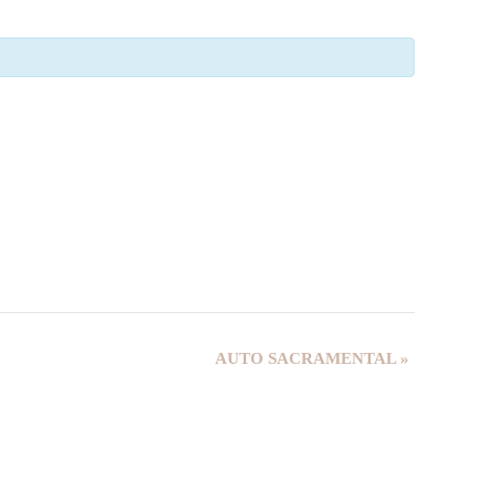
AUTO SACRAMENTAL
»