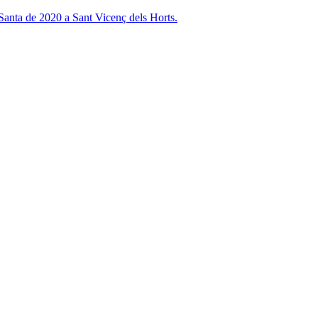
 Santa de 2020 a Sant Vicenç dels Horts.