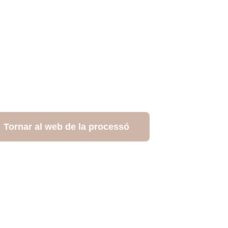
Tornar al web de la processó