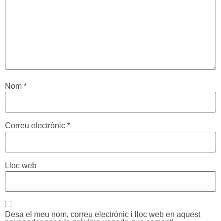
Nom
*
Correu electrònic
*
Lloc web
Desa el meu nom, correu electrònic i lloc web en aquest