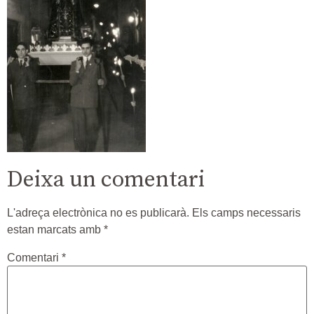
Deixa un comentari
L'adreça electrònica no es publicarà.
Els camps necessaris
estan marcats amb
*
Comentari
*