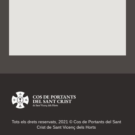
Tots els drets reservats, 2021 © Cos de Portants del Sant
Crist de Sant Vicenç dels Horts