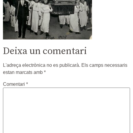
Deixa un comentari
L'adreça electrònica no es publicarà.
Els camps necessaris
estan marcats amb
*
Comentari
*