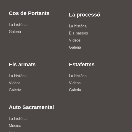
Cos de Portants
La processó
La història
La història
Galeria
Els passos
Videos
Galeria
Els armats
Estaferms
La història
La història
Videos
Videos
Galería
Galeria
Auto Sacramental
La història
Música