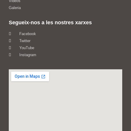
Videos
Galeria
Segueix-nos a les nostres xarxes
Facebook
Twitter
YouTube
Instagram