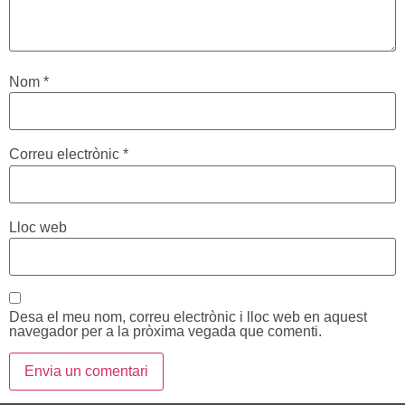
Nom
*
Correu electrònic
*
Lloc web
Desa el meu nom, correu electrònic i lloc web en aquest
navegador per a la pròxima vegada que comenti.