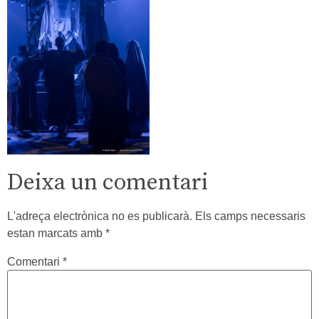
Deixa un comentari
L'adreça electrònica no es publicarà.
Els camps necessaris
estan marcats amb
*
Comentari
*