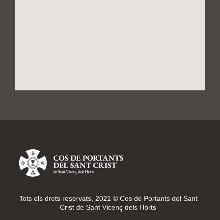
Tots els drets reservats, 2021 © Cos de Portants del Sant
Crist de Sant Vicenç dels Horts