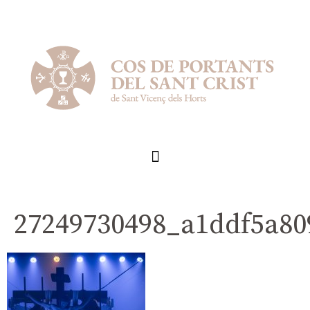
27249730498_a1ddf5a80