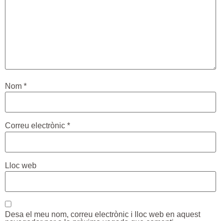
Nom
*
Correu electrònic
*
Lloc web
Desa el meu nom, correu electrònic i lloc web en aquest