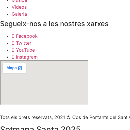
Videos
Galeria
Segueix-nos a les nostres xarxes
Facebook
Twitter
YouTube
Instagram
Tots els drets reservats, 2021 © Cos de Portants del Sant 
Setmana Santa 2025