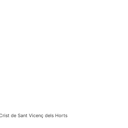
Crist de Sant Vicenç dels Horts