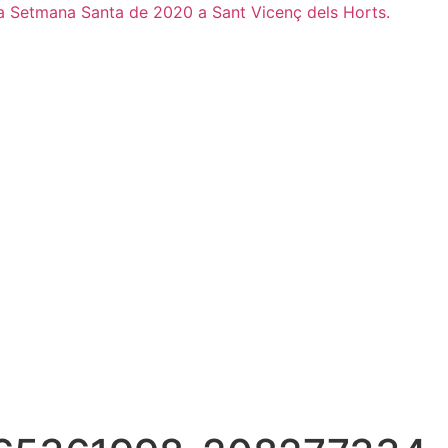
e la Setmana Santa de 2020 a Sant Vicenç dels Horts.