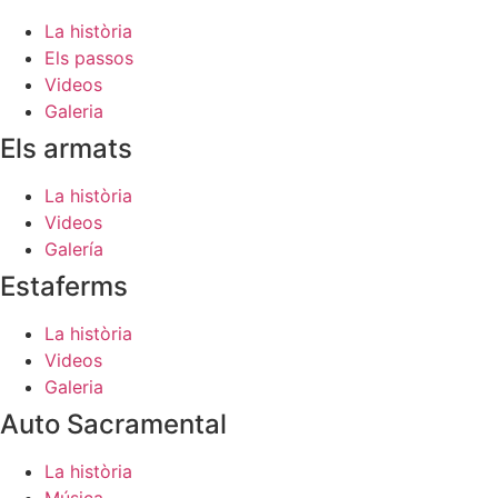
La història
Els passos
Videos
Galeria
Els armats
La història
Videos
Galería
Estaferms
La història
Videos
Galeria
Auto Sacramental
La història
Música