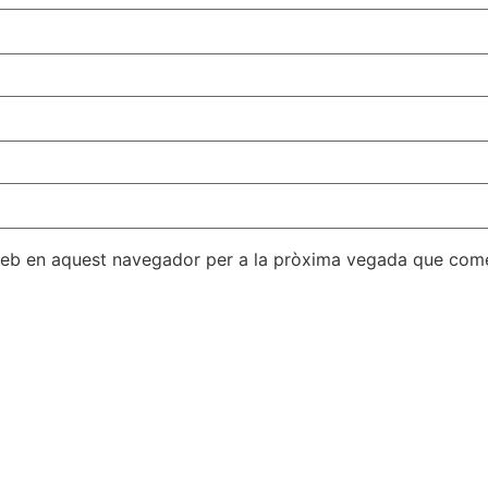
 web en aquest navegador per a la pròxima vegada que come