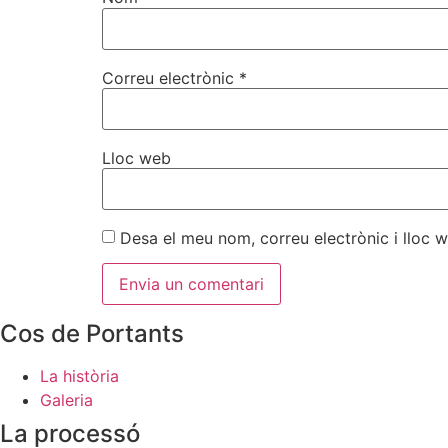
Correu electrònic
*
Lloc web
Desa el meu nom, correu electrònic i lloc
Cos de Portants
La història
Galeria
La processó