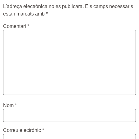
L'adreça electrònica no es publicarà.
Els camps necessaris
estan marcats amb
*
Comentari
*
Nom
*
Correu electrònic
*