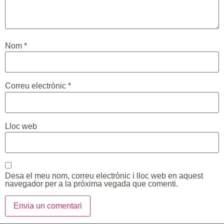
Nom
*
Correu electrònic
*
Lloc web
Desa el meu nom, correu electrònic i lloc web en aquest
navegador per a la pròxima vegada que comenti.