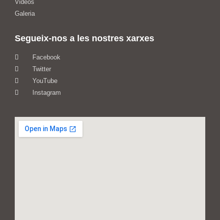
Videos
Galeria
Segueix-nos a les nostres xarxes
Facebook
Twitter
YouTube
Instagram