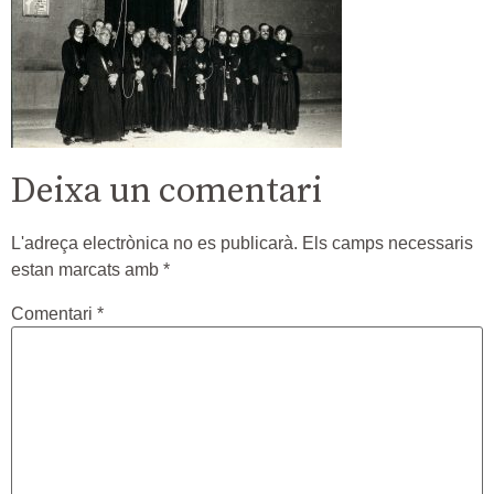
Deixa un comentari
L'adreça electrònica no es publicarà.
Els camps necessaris
estan marcats amb
*
Comentari
*