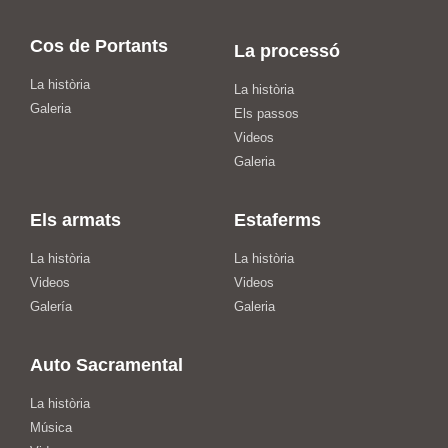
Cos de Portants
La processó
La història
La història
Galeria
Els passos
Videos
Galeria
Els armats
Estaferms
La història
La història
Videos
Videos
Galería
Galeria
Auto Sacramental
La història
Música