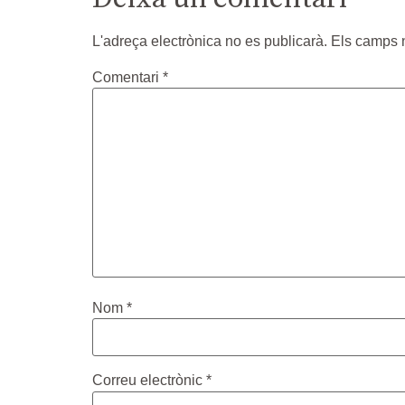
L'adreça electrònica no es publicarà.
Els camps 
Comentari
*
Nom
*
Correu electrònic
*