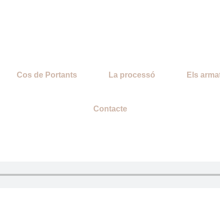
Cos de Portants
La processó
Els arma
Contacte