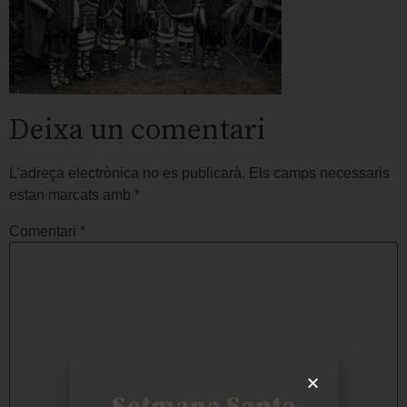
Deixa un comentari
L'adreça electrònica no es publicarà.
Els camps necessaris
estan marcats amb
*
Comentari
*
Setmana Santa