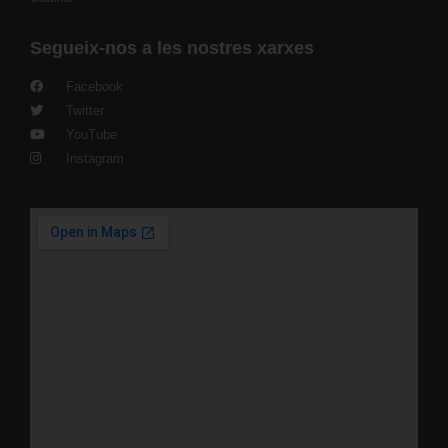
Segueix-nos a les nostres xarxes
Facebook
Twitter
YouTube
Instagram