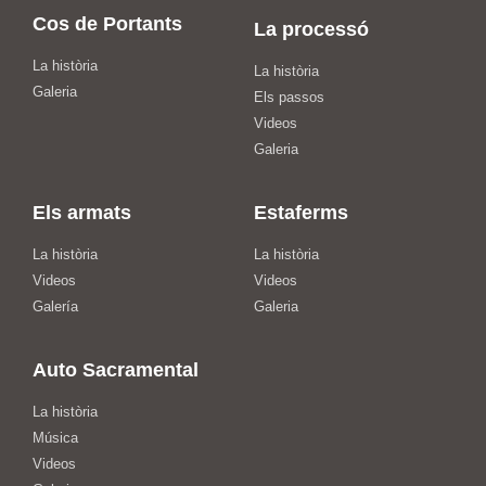
Cos de Portants
La processó
La història
La història
Galeria
Els passos
Videos
Galeria
Els armats
Estaferms
La història
La història
Videos
Videos
Galería
Galeria
Auto Sacramental
La història
Música
Videos