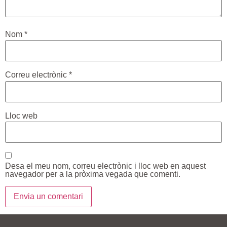
Nom
*
Correu electrònic
*
Lloc web
Desa el meu nom, correu electrònic i lloc web en aquest
navegador per a la pròxima vegada que comenti.