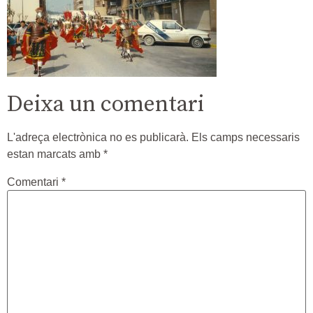
Deixa un comentari
L'adreça electrònica no es publicarà.
Els camps necessaris
estan marcats amb
*
Comentari
*