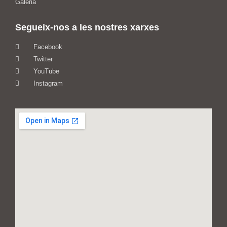
Galeria
Segueix-nos a les nostres xarxes
Facebook
Twitter
YouTube
Instagram