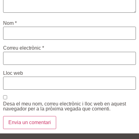
Nom
*
Correu electrònic
*
Lloc web
Desa el meu nom, correu electrònic i lloc web en aquest
navegador per a la pròxima vegada que comenti.