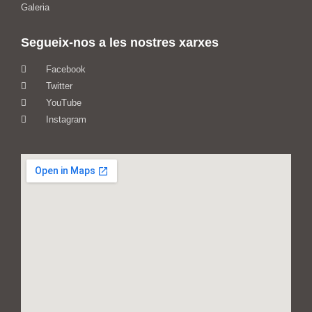
Galeria
Segueix-nos a les nostres xarxes
Facebook
Twitter
YouTube
Instagram