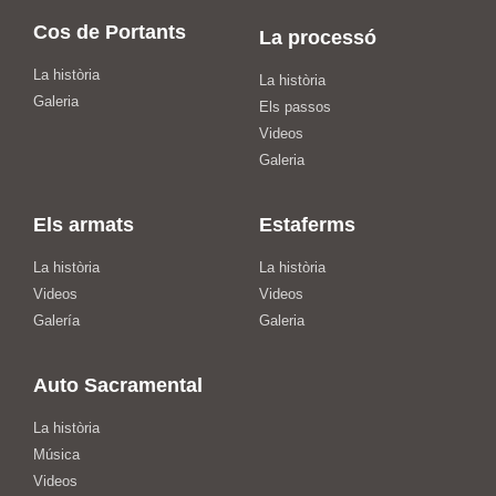
Cos de Portants
La processó
La història
La història
Galeria
Els passos
Videos
Galeria
Els armats
Estaferms
La història
La història
Videos
Videos
Galería
Galeria
Auto Sacramental
La història
Música
Videos