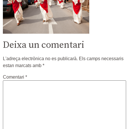
Deixa un comentari
L'adreça electrònica no es publicarà.
Els camps necessaris
estan marcats amb
*
Comentari
*