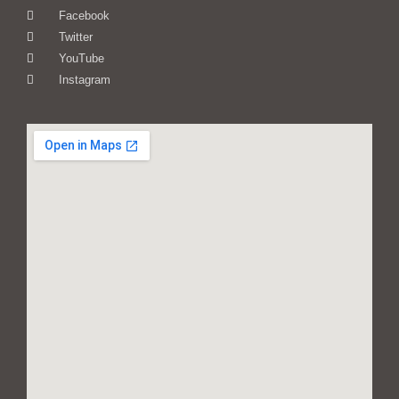
Facebook
Twitter
YouTube
Instagram