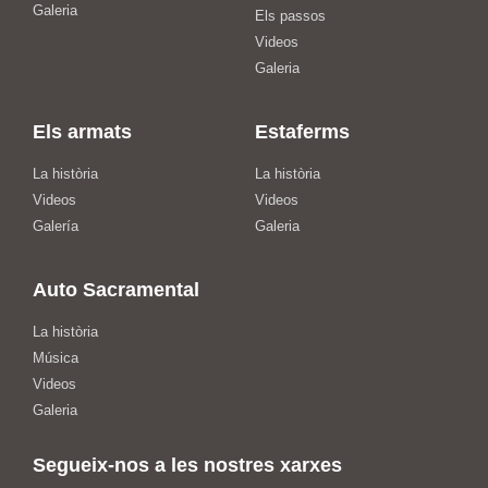
Galeria
Els passos
Videos
Galeria
Els armats
Estaferms
La història
La història
Videos
Videos
Galería
Galeria
Auto Sacramental
La història
Música
Videos
Galeria
Segueix-nos a les nostres xarxes