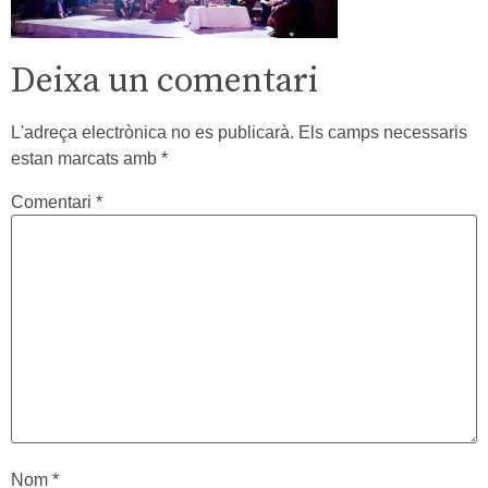
Deixa un comentari
L'adreça electrònica no es publicarà.
Els camps necessaris
estan marcats amb
*
Comentari
*
Nom
*