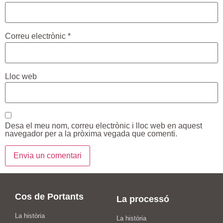
Correu electrònic
*
Lloc web
Desa el meu nom, correu electrònic i lloc web en aquest
navegador per a la pròxima vegada que comenti.
Cos de Portants
La processó
La història
La història