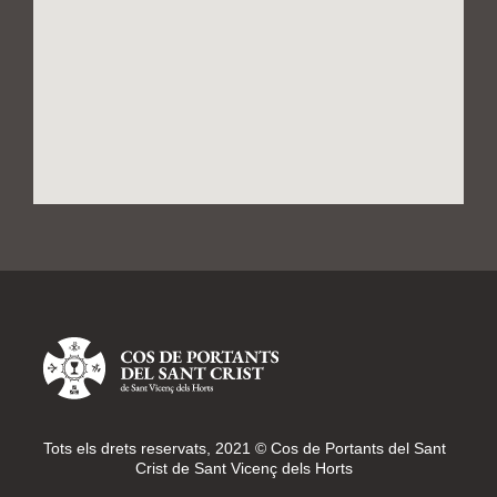
Tots els drets reservats, 2021 © Cos de Portants del Sant
Crist de Sant Vicenç dels Horts