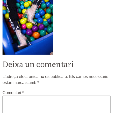
Deixa un comentari
L'adreça electrònica no es publicarà.
Els camps necessaris
estan marcats amb
*
Comentari
*