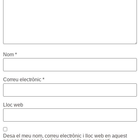
Nom
*
Correu electrònic
*
Lloc web
Desa el meu nom, correu electrònic i lloc web en aquest