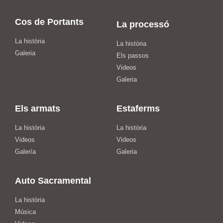
Cos de Portants
La processó
La història
La història
Galeria
Els passos
Videos
Galeria
Els armats
Estaferms
La història
La història
Videos
Videos
Galería
Galeria
Auto Sacramental
La història
Música