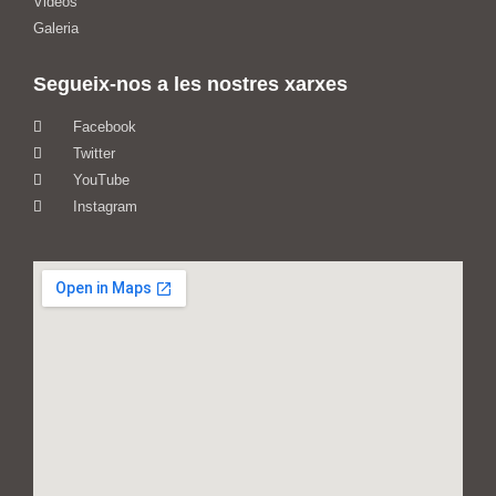
Videos
Galeria
Segueix-nos a les nostres xarxes
Facebook
Twitter
YouTube
Instagram