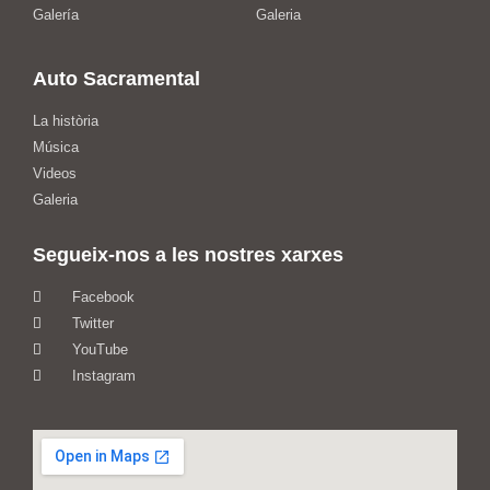
Galería
Galeria
Auto Sacramental
La història
Música
Videos
Galeria
Segueix-nos a les nostres xarxes
Facebook
Twitter
YouTube
Instagram