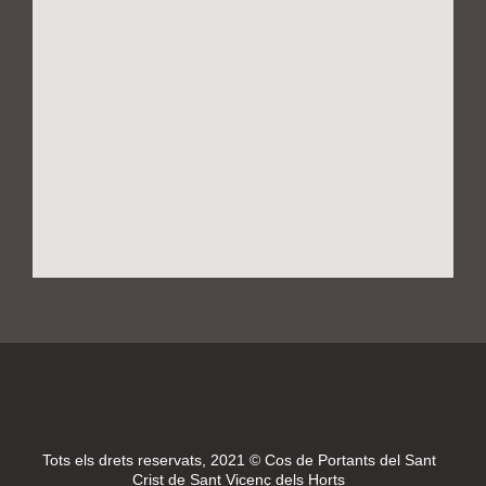
Tots els drets reservats, 2021 © Cos de Portants del Sant
Crist de Sant Vicenç dels Horts