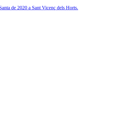
 Santa de 2020 a Sant Vicenç dels Horts.