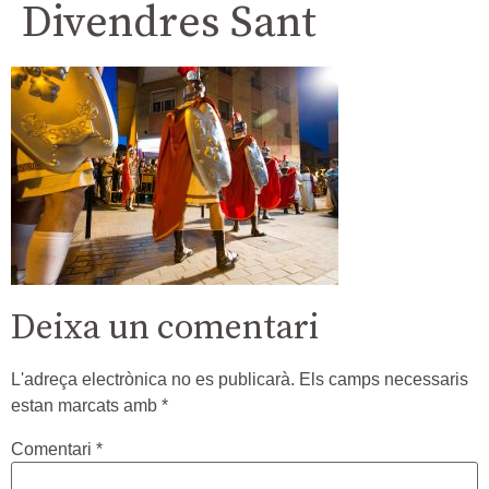
Divendres Sant
Deixa un comentari
L'adreça electrònica no es publicarà.
Els camps necessaris
estan marcats amb
*
Comentari
*