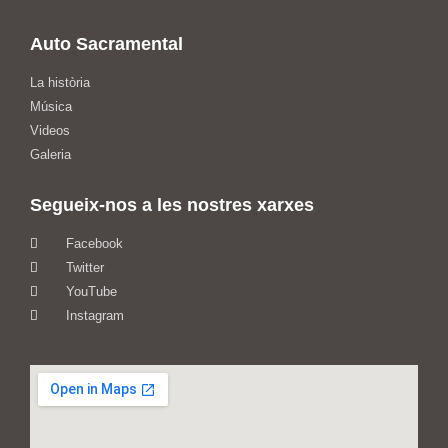
Auto Sacramental
La història
Música
Videos
Galeria
Segueix-nos a les nostres xarxes
Facebook
Twitter
YouTube
Instagram