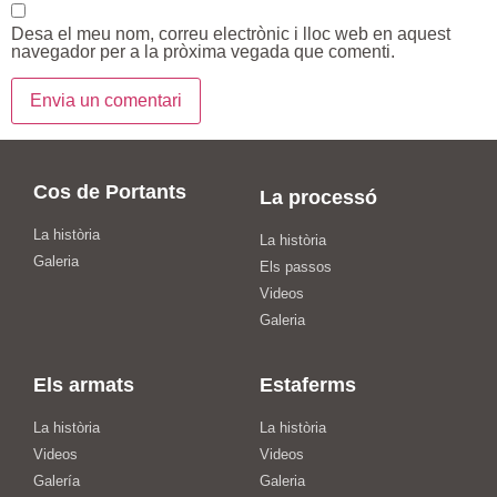
Desa el meu nom, correu electrònic i lloc web en aquest
navegador per a la pròxima vegada que comenti.
Cos de Portants
La processó
La història
La història
Galeria
Els passos
Videos
Galeria
Els armats
Estaferms
La història
La història
Videos
Videos
Galería
Galeria