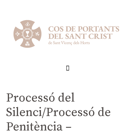
Processó del
Silenci/Processó de
Penitència –