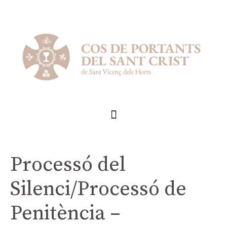
Processó del
Silenci/Processó de
Penitència –