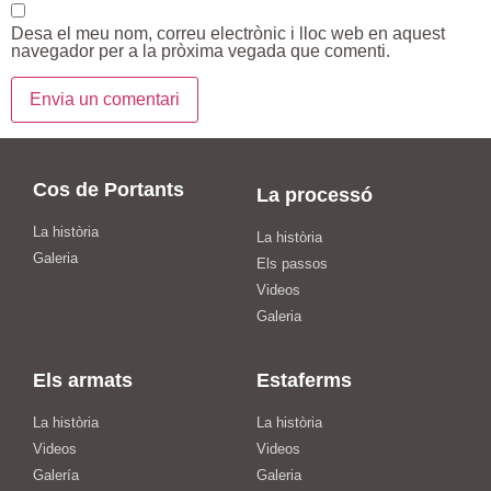
Desa el meu nom, correu electrònic i lloc web en aquest
navegador per a la pròxima vegada que comenti.
Cos de Portants
La processó
La història
La història
Galeria
Els passos
Videos
Galeria
Els armats
Estaferms
La història
La història
Videos
Videos
Galería
Galeria