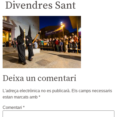
Divendres Sant
Deixa un comentari
L'adreça electrònica no es publicarà.
Els camps necessaris
estan marcats amb
*
Comentari
*