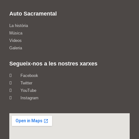
Auto Sacramental
La història
Música
Videos
Galeria
Segueix-nos a les nostres xarxes
Facebook
Twitter
YouTube
Instagram