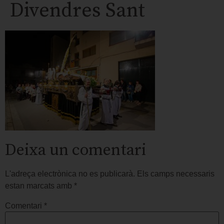
Divendres Sant
Deixa un comentari
L'adreça electrònica no es publicarà.
Els camps necessaris
estan marcats amb
*
Comentari
*