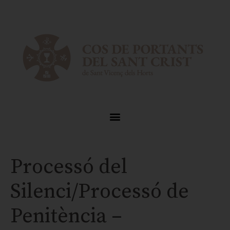
Processó del
Silenci/Processó de
Penitència –