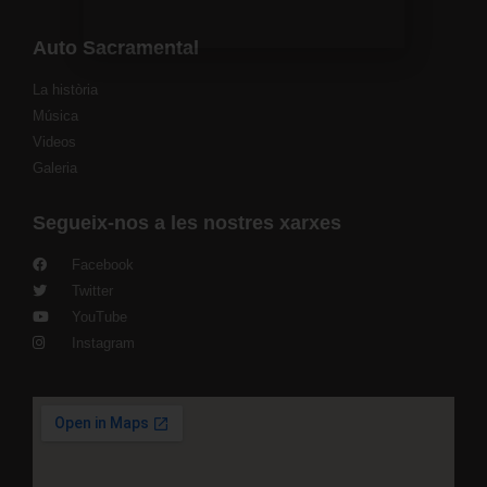
Auto Sacramental
La història
Música
Videos
Galeria
Segueix-nos a les nostres xarxes
Facebook
Twitter
YouTube
Instagram