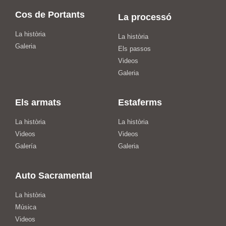
Cos de Portants
La processó
La història
La història
Galeria
Els passos
Videos
Galeria
Els armats
Estaferms
La història
La història
Videos
Videos
Galería
Galeria
Auto Sacramental
La història
Música
Videos