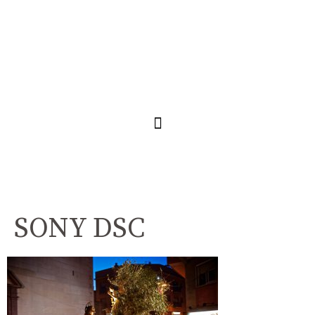
SONY DSC