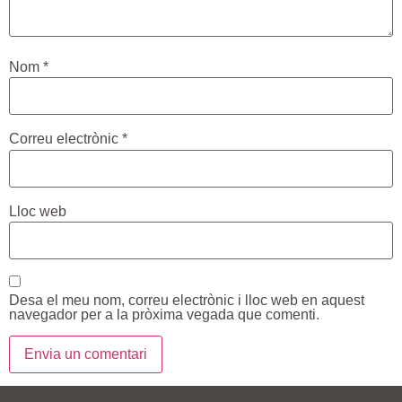
Nom
*
Correu electrònic
*
Lloc web
Desa el meu nom, correu electrònic i lloc web en aquest
navegador per a la pròxima vegada que comenti.