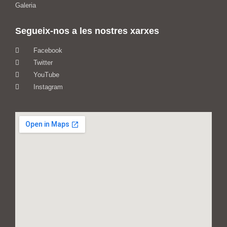
Galeria
Segueix-nos a les nostres xarxes
Facebook
Twitter
YouTube
Instagram