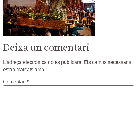
Deixa un comentari
L'adreça electrònica no es publicarà.
Els camps necessaris
estan marcats amb
*
Comentari
*