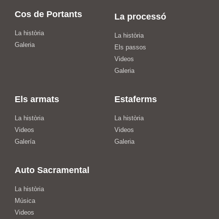
Cos de Portants
La processó
La història
La història
Galeria
Els passos
Videos
Galeria
Els armats
Estaferms
La història
La història
Videos
Videos
Galería
Galeria
Auto Sacramental
La història
Música
Videos