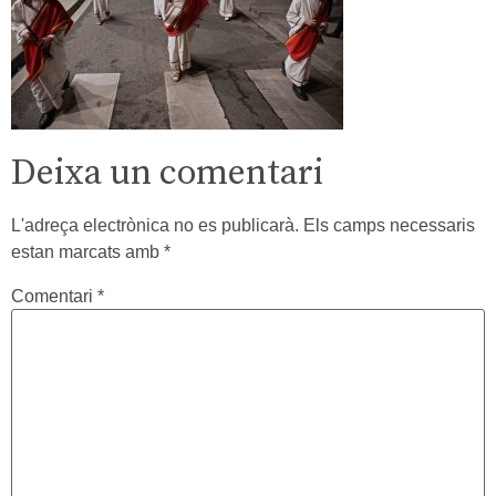
Deixa un comentari
L'adreça electrònica no es publicarà.
Els camps necessaris
estan marcats amb
*
Comentari
*