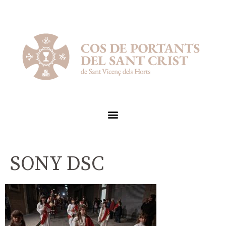
SONY DSC