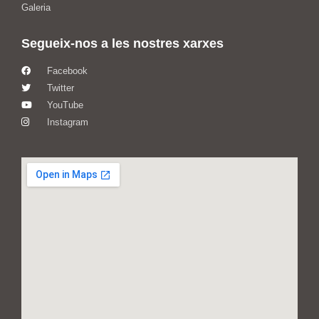
Galeria
Segueix-nos a les nostres xarxes
Facebook
Twitter
YouTube
Instagram