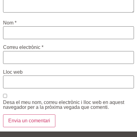
Nom
*
Correu electrònic
*
Lloc web
Desa el meu nom, correu electrònic i lloc web en aquest
navegador per a la pròxima vegada que comenti.